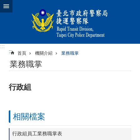
跳到主要內容區塊
:::
:::
首頁
機關介紹
業務職掌
業務職掌
行政組
相關檔案
行政組員工業務職掌表