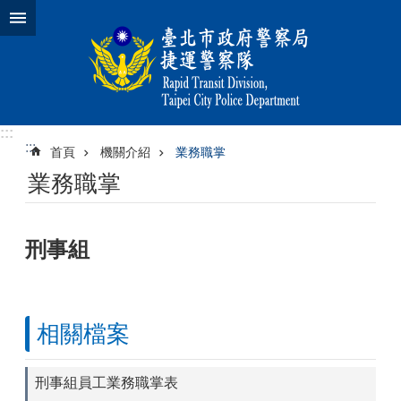
跳到主要內容區塊
:::
:::
首頁
機關介紹
業務職掌
業務職掌
刑事組
相關檔案
刑事組員工業務職掌表