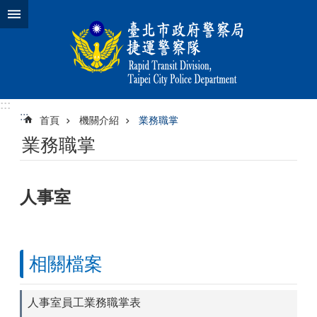
跳到主要內容區塊
:::
:::
首頁
機關介紹
業務職掌
業務職掌
人事室
相關檔案
人事室員工業務職掌表