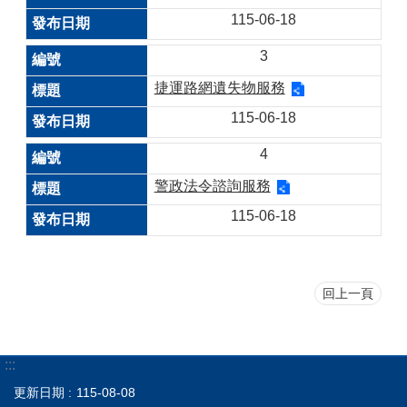
115-06-18
3
捷運路網遺失物服務
115-06-18
4
警政法令諮詢服務
115-06-18
回上一頁
:::
更新日期
115-08-08