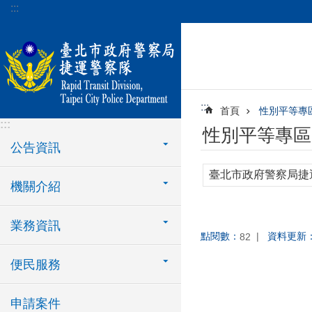
:::
跳到主要內容區塊
:::
首頁
性別平等專
:::
性別平等專區
公告資訊
臺北市政府警察局捷
機關介紹
業務資訊
點閱數：
資料更新
82
便民服務
申請案件