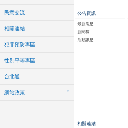
:::
民意交流
公告資訊
最新消息
相關連結
新聞稿
活動訊息
犯罪預防專區
性別平等專區
台北通
網站政策
相關連結