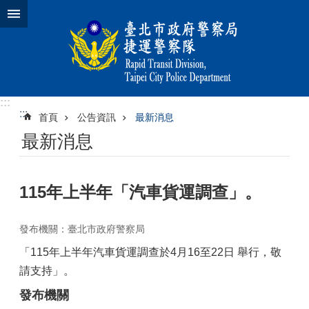
跳到主要內容區塊
:::
:::
首頁
公告資訊
最新消息
最新消息
115年上半年「汽車貨運調查」。
發布機關：臺北市政府警察局
「115年上半年汽車貨運調查於4月16至22日 舉行，敬
請支持」。
發布機關