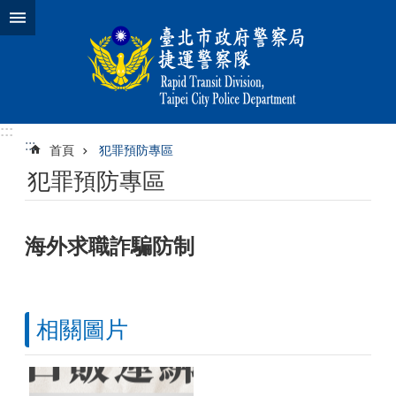
跳到主要內容區塊
:::
:::
首頁
犯罪預防專區
犯罪預防專區
海外求職詐騙防制
相關圖片