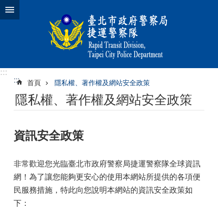
跳到主要內容區塊
:::
:::
首頁
隱私權、著作權及網站安全政策
隱私權、著作權及網站安全政策
資訊安全政策
非常歡迎您光臨臺北市政府警察局捷運警察隊全球資訊
網！為了讓您能夠更安心的使用本網站所提供的各項便
民服務措施，特此向您說明本網站的資訊安全政策如
下：