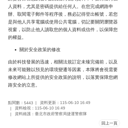
人資料，尤其是密碼提供給任何人。在您完成網路申
辦、取閱電子郵件等程序後，務必記得登出帳號，若您
是與他人共享電腦或使用公共電腦，切記要關閉瀏覽器
視窗，以防止他人讀取您的個人資料或信件，以保障您
的權益。
關於安全政策的修改
由於科技發展的迅速，相關法規訂定未臻完備前，以及
未來可能難以預見的環境變遷等因素，本隊將會視需要
修改網站上所提供的安全政策的說明，以落實保障您網
路安全的立意。
點閱數：
資料更新：115-06-10 16:49
5443
資料檢視：115-06-10 16:49
資料維護：臺北市政府警察局捷運警察隊
回上一頁