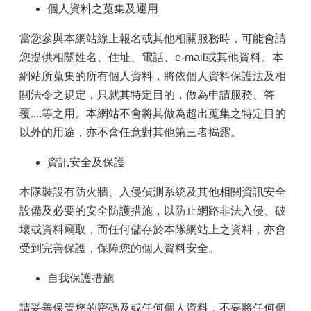
個人資料之蒐集及運用
當您參與本網站線上報名或其他相關服務時，可能會請
您提供相關姓名、住址、電話、e-mail或其他資料。本
網站所蒐集的所有個人資料，將依個人資料保護法及相
關法令之規定，只就其特定目的，做為申請服務、答
覆....等之用。本網站不會將其做為超出蒐集之特定目的
以外的用途，亦不會任意對其他第三者揭露。
資訊安全及保護
本隊裝設有防火牆、入侵偵測系統及其他相關資訊安全
設備及必要的安全防護措施，以防止網路非法入侵、破
壞或資料竊取，而任何儲存於本隊網站上之資料，亦會
受到完善保護，保障您的個人資料安全。
自我保護措施
請妥善保管您的密碼及或任何個人資料，不要將任何個