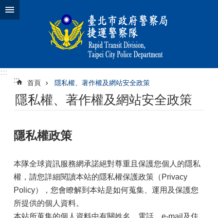
跳到主要內容區塊
:::
:::
首頁
隱私權、著作權及網站安全政策
隱私權、著作權及網站安全政策
隱私權政策
本隊全球資訊服務網承諾絕對尊重且保護您個人的隱私
權，請您詳細閱讀本站的隱私權保護政策（Privacy
Policy），您會瞭解到本站是如何蒐集、運用及保護您
所提供的個人資料。
本站所蒐集的個人資料中有關姓名、電話、e-mail及住