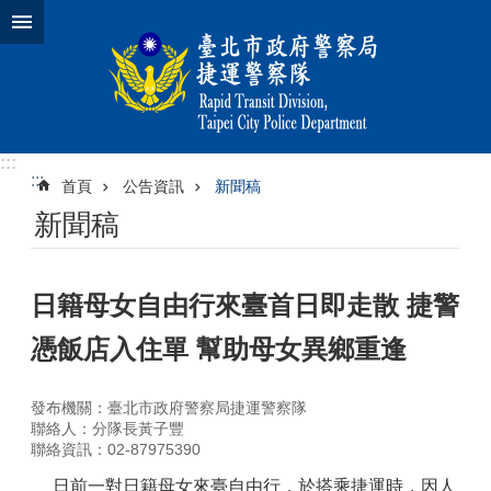
跳到主要內容區塊
:::
:::
首頁
公告資訊
新聞稿
新聞稿
日籍母女自由行來臺首日即走散 捷警
憑飯店入住單 幫助母女異鄉重逢
發布機關：臺北市政府警察局捷運警察隊
聯絡人：分隊長黃子豐
聯絡資訊：02-87975390
日前一對日籍母女來臺自由行，於搭乘捷運時，因人