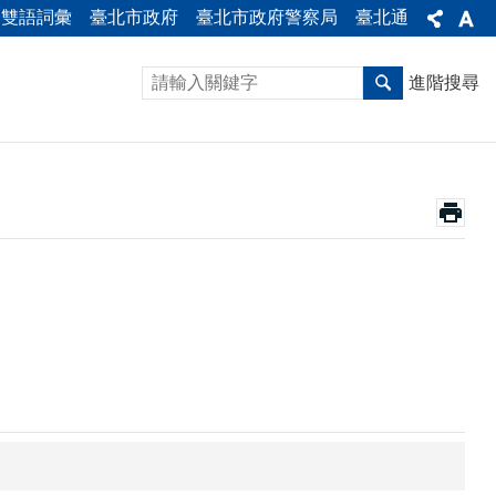
雙語詞彙
臺北市政府
臺北市政府警察局
臺北通
進階搜尋