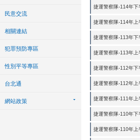
捷運警察隊-114年
民意交流
捷運警察隊-114年
相關連結
捷運警察隊-113年
犯罪預防專區
捷運警察隊-113年
性別平等專區
捷運警察隊-112年
捷運警察隊-112年
台北通
捷運警察隊-111年
網站政策
捷運警察隊-110年
捷運警察隊-110年