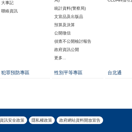
大事記
統計資料(警察局)
聯絡資訊
文宣品及出版品
預算及決算
公開徵信
偵查不公開檢討報告
政府資訊公開
更多...
犯罪預防專區
性別平等專區
台北通
資訊安全政策
隱私權政策
政府網站資料開放宣告