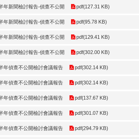
下半年新聞檢討報告-偵查不公開
pdf(127.31 KB)
上半年新聞檢討報告-偵查不公開
pdf(95.78 KB)
下半年新聞檢討報告-偵查不公開
pdf(129.41 KB)
上半年新聞檢討報告-偵查不公開
pdf(302.00 KB)
下半年偵查不公開檢討會議報告
pdf(302.14 KB)
上半年偵查不公開檢討會議報告
pdf(302.14 KB)
上半年偵查不公開檢討會議報告
pdf(137.67 KB)
下半年偵查不公開檢討會議報告
pdf(301.07 KB)
上半年偵查不公開檢討會議報告
pdf(294.79 KB)