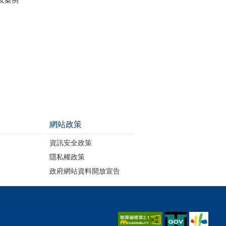
網站政策
資訊安全政策
隱私權政策
政府網站資料開放宣告